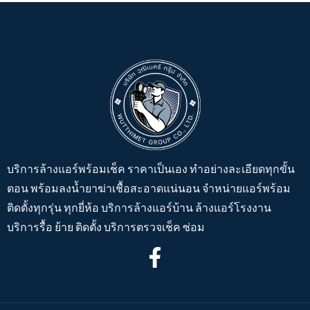
บริการล้างแอร์พร้อมเช็ค ราคาเป็นเอง ทำอย่างละเอียดทุกขั้น
ตอน พร้อมลงน้ำยาฆ่าเชื้อสะอาดแน่นอน จำหน่ายแอร์พร้อม
ติดตั้งทุกรุ่น ทุกยี่ห้อ บริการล้างแอร์บ้าน ล้างแอร์โรงงาน
บริการรื้อ ย้าย ติดตั้ง บริการตรวจเช็ค ซ่อม