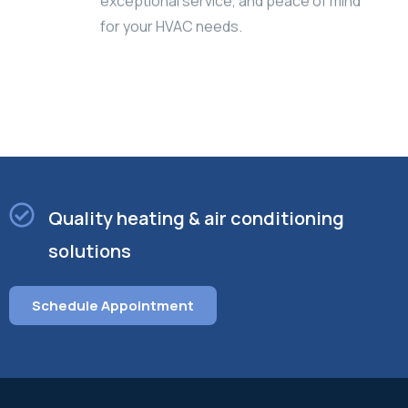
for your HVAC needs.
Quality heating & air conditioning
solutions
Schedule Appointment