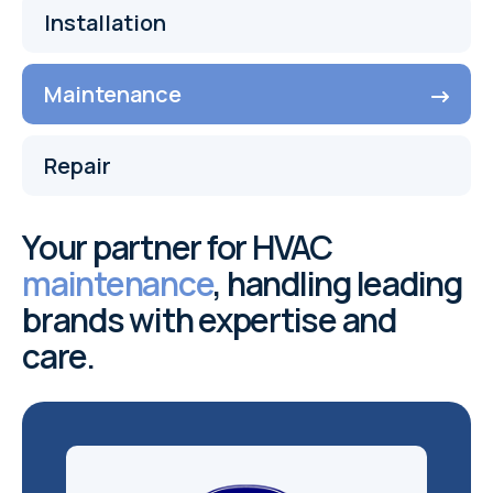
Installation
Maintenance
Repair
Your partner for HVAC
maintenance
, handling leading
brands with expertise and
care.