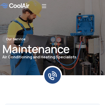
Our Service
Maintenance
Air Conditioning and Heating Specialists