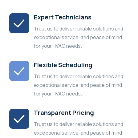
Expert Technicians
Trust us to deliver reliable solutions and
exceptional service, and peace of mind
for your HVAC needs.
Flexible Scheduling
Trust us to deliver reliable solutions and
exceptional service, and peace of mind
for your HVAC needs.
Transparent Pricing
Trust us to deliver reliable solutions and
exceptional service, and peace of mind