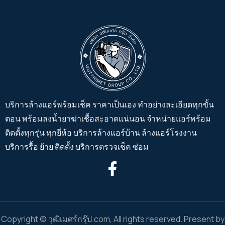
บริการล้างแอร์พร้อมเช็ค ราคาเป็นเอง ทำอย่างละเอียดทุกขั้น
ตอน พร้อมลงน้ำยาฆ่าเชื้อสะอาดแน่นอน จำหน่ายแอร์พร้อม
ติดตั้งทุกรุ่น ทุกยี่ห้อ บริการล้างแอร์บ้าน ล้างแอร์โรงงาน
บริการรื้อ ย้าย ติดตั้ง บริการตรวจเช็ค ซ่อม
Copyright © วุฒิเมศร์กรุ๊ป.com, All rights reserved. Present by