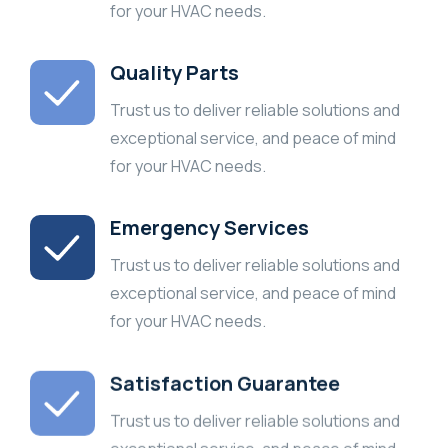
for your HVAC needs.
Quality Parts
Trust us to deliver reliable solutions and
exceptional service, and peace of mind
for your HVAC needs.
Emergency Services
Trust us to deliver reliable solutions and
exceptional service, and peace of mind
for your HVAC needs.
Satisfaction Guarantee
Trust us to deliver reliable solutions and
exceptional service, and peace of mind