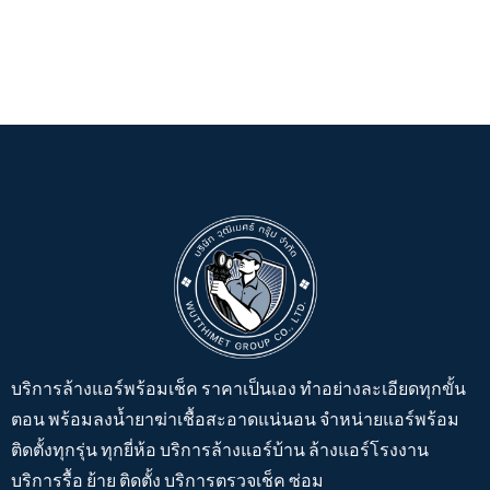
บริการล้างแอร์พร้อมเช็ค ราคาเป็นเอง ทำอย่างละเอียดทุกขั้น
ตอน พร้อมลงน้ำยาฆ่าเชื้อสะอาดแน่นอน จำหน่ายแอร์พร้อม
ติดตั้งทุกรุ่น ทุกยี่ห้อ บริการล้างแอร์บ้าน ล้างแอร์โรงงาน
บริการรื้อ ย้าย ติดตั้ง บริการตรวจเช็ค ซ่อม