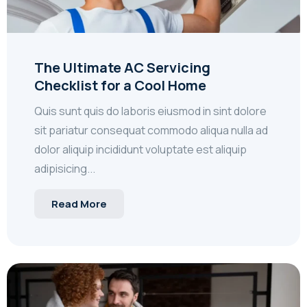
The Ultimate AC Servicing
Checklist for a Cool Home
Quis sunt quis do laboris eiusmod in sint dolore
sit pariatur consequat commodo aliqua nulla ad
dolor aliquip incididunt voluptate est aliquip
adipisicing...
Read More