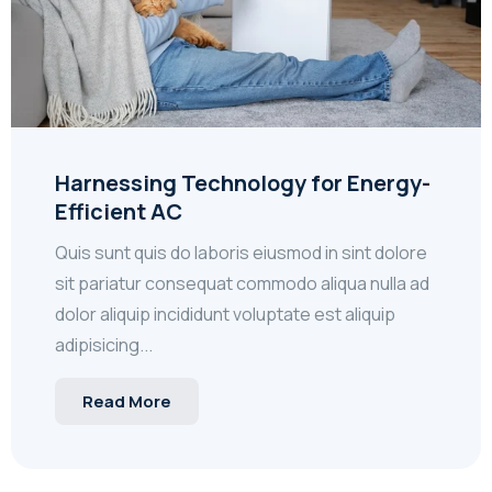
Harnessing Technology for Energy-
Efficient AC
Quis sunt quis do laboris eiusmod in sint dolore
sit pariatur consequat commodo aliqua nulla ad
dolor aliquip incididunt voluptate est aliquip
adipisicing...
Read More