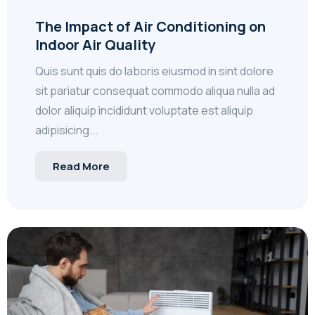
The Impact of Air Conditioning on
Indoor Air Quality
Quis sunt quis do laboris eiusmod in sint dolore
sit pariatur consequat commodo aliqua nulla ad
dolor aliquip incididunt voluptate est aliquip
adipisicing...
Read More