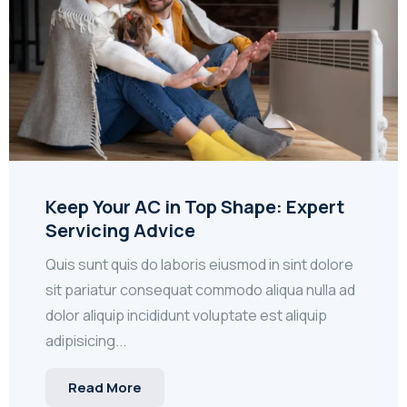
Keep Your AC in Top Shape: Expert
Servicing Advice
Quis sunt quis do laboris eiusmod in sint dolore
sit pariatur consequat commodo aliqua nulla ad
dolor aliquip incididunt voluptate est aliquip
adipisicing...
Read More