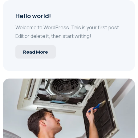
Hello world!
Welcome to WordPress. This is your first post.
Edit or delete it, then start writing!
Read More