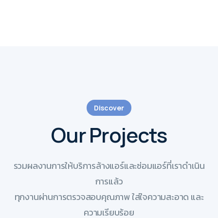
Discover
Our Projects
รวมผลงานการให้บริการล้างแอร์และซ่อมแอร์ที่เราดำเนิน
การแล้ว
ทุกงานผ่านการตรวจสอบคุณภาพ ใส่ใจความสะอาด และ
ความเรียบร้อย