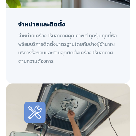
จำหน่ายและติดตั้ง
จำหน่ายเครื่องปรับอากาศคุณภาพดี ทุกรุ่น ทุกยี่ห้อ
พร้อมบริการติดตั้งมาตรฐานโดยทีมช่างผู้ชำนาญ
บริการรื้อถอนและย้ายจุดติดตั้งเครื่องปรับอากาศ
ตามความต้องการ