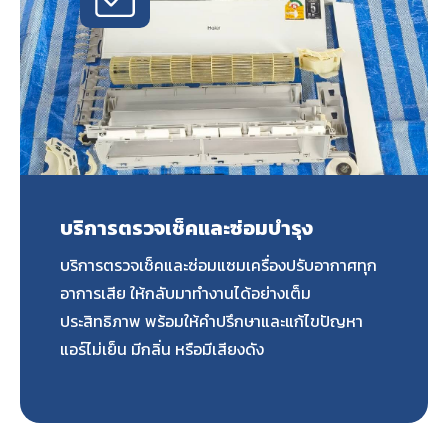
บริการตรวจเช็คและซ่อมบำรุง
บริการตรวจเช็คและซ่อมแซมเครื่องปรับอากาศทุก
อาการเสีย ให้กลับมาทำงานได้อย่างเต็ม
ประสิทธิภาพ พร้อมให้คำปรึกษาและแก้ไขปัญหา
แอร์ไม่เย็น มีกลิ่น หรือมีเสียงดัง