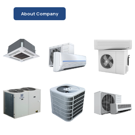
About Company