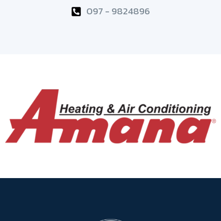
097 - 9824896