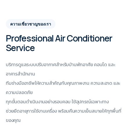
ความเชี่ยวชาญของเรา
Professional Air Conditioner
Service
บริการดูแลระบบปรับอากาศสำหรับบ้านพักอาศัย คอนโด และ
อาคารสำนักงาน
ทีมช่างมืออาชีพให้ความสำคัญกับคุณภาพงาน ความสะอาด และ
ความปลอดภัย
ทุกขั้นตอนดำเนินงานอย่างรอบคอบ ใช้อุปกรณ์เฉพาะทาง
ช่วยยืดอายุการใช้งานเครื่อง พร้อมคืนความเย็นสบายให้ทุกพื้นที่
ของคุณ