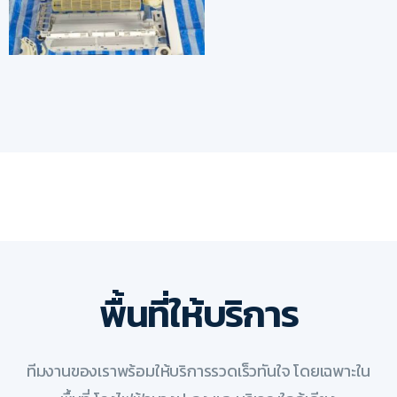
พื้นที่ให้บริการ
ทีมงานของเราพร้อมให้บริการรวดเร็วทันใจ โดยเฉพาะใน