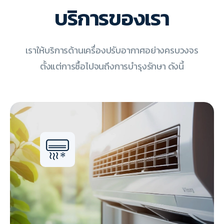
บริการของเรา
เราให้บริการด้านเครื่องปรับอากาศอย่างครบวงจร
ตั้งแต่การซื้อไปจนถึงการบำรุงรักษา ดังนี้