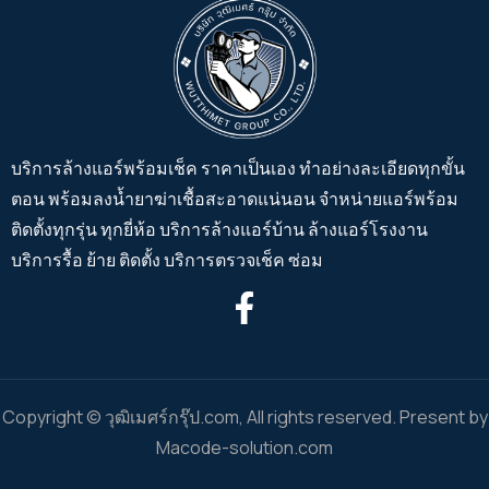
บริการล้างแอร์พร้อมเช็ค ราคาเป็นเอง ทำอย่างละเอียดทุกขั้น
ตอน พร้อมลงน้ำยาฆ่าเชื้อสะอาดแน่นอน จำหน่ายแอร์พร้อม
ติดตั้งทุกรุ่น ทุกยี่ห้อ บริการล้างแอร์บ้าน ล้างแอร์โรงงาน
บริการรื้อ ย้าย ติดตั้ง บริการตรวจเช็ค ซ่อม
Copyright © วุฒิเมศร์กรุ๊ป.com, All rights reserved. Present by
Macode-solution.com