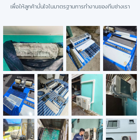
เพื่อให้ลูกค้ามั่นใจในมาตรฐานการทำงานของทีมช่างเรา