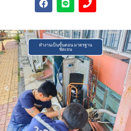
ทำงานเป็นขั้นตอน มาตรฐาน
ชัดเจน