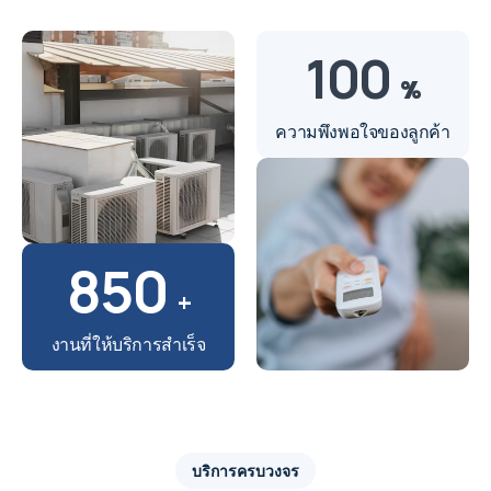
100
%
ความพึงพอใจของลูกค้า
850
+
งานที่ให้บริการสำเร็จ
บริการครบวงจร