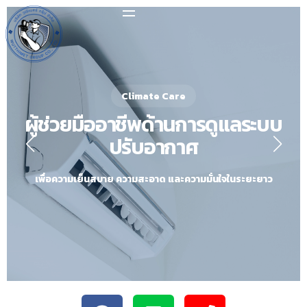
Climate Care
ผู้ช่วยมืออาชีพด้านการดูแลระบบ
ปรับอากาศ
เพื่อความเย็นสบาย ความสะอาด และความมั่นใจในระยะยาว