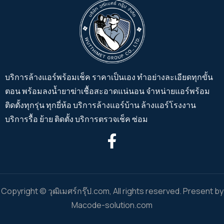
บริการล้างแอร์พร้อมเช็ค ราคาเป็นเอง ทำอย่างละเอียดทุกขั้น
ตอน พร้อมลงน้ำยาฆ่าเชื้อสะอาดแน่นอน จำหน่ายแอร์พร้อม
ติดตั้งทุกรุ่น ทุกยี่ห้อ บริการล้างแอร์บ้าน ล้างแอร์โรงงาน
บริการรื้อ ย้าย ติดตั้ง บริการตรวจเช็ค ซ่อม
Copyright © วุฒิเมศร์กรุ๊ป.com, All rights reserved. Present by
Macode-solution.com