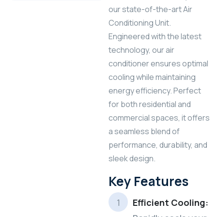
our state-of-the-art Air
Conditioning Unit.
Engineered with the latest
technology, our air
conditioner ensures optimal
cooling while maintaining
energy efficiency. Perfect
for both residential and
commercial spaces, it offers
a seamless blend of
performance, durability, and
sleek design.
Key Features
Efficient Cooling: